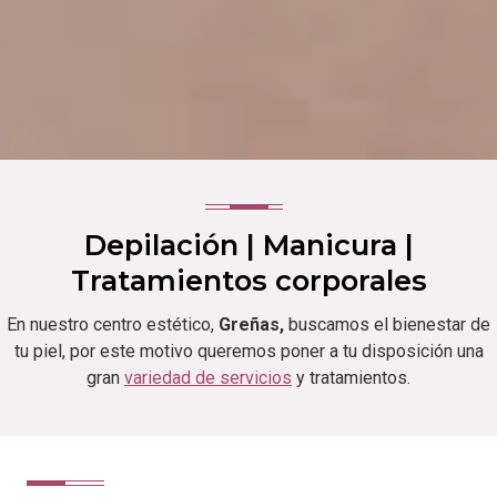
Depilación | Manicura |
Tratamientos corporales
En nuestro centro estético,
Greñas,
buscamos el bienestar de
tu piel, por este motivo queremos poner a tu disposición una
gran
variedad de servicios
y tratamientos.