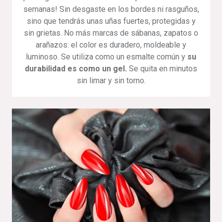
semanas! Sin desgaste en los bordes ni rasguños,
sino que tendrás unas uñas fuertes, protegidas y
sin grietas. No más marcas de sábanas, zapatos o
arañazos: el color es duradero, moldeable y
luminoso. Se utiliza como un esmalte común y
su
durabilidad es como un gel
.
Se quita en minutos
sin limar y sin torno.