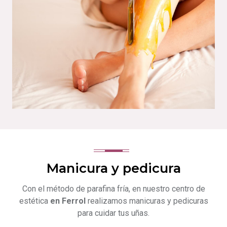
Manicura y pedicura
Con el método de parafina fría, en nuestro centro de
estética
en Ferrol
realizamos manicuras y pedicuras
para cuidar tus uñas.