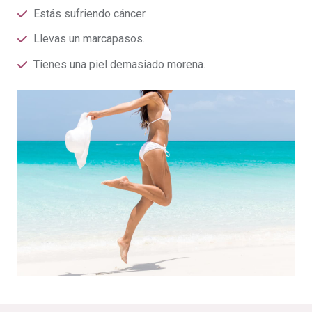
Estás sufriendo cáncer.
Llevas un marcapasos.
Tienes una piel demasiado morena.