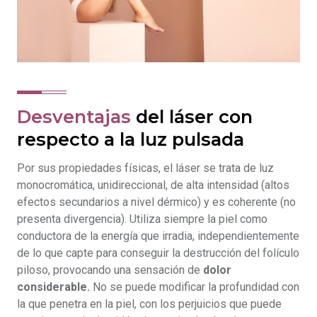
Desventajas
del láser con
respecto a la luz pulsada
Por sus propiedades físicas, el láser se trata de luz
monocromática, unidireccional, de alta intensidad (altos
efectos secundarios a nivel dérmico) y es coherente (no
presenta divergencia). Utiliza siempre la piel como
conductora de la energía que irradia, independientemente
de lo que capte para conseguir la destrucción del folículo
piloso, provocando una sensación de
dolor
considerable.
No se puede modificar la profundidad con
la que penetra en la piel, con los perjuicios que puede