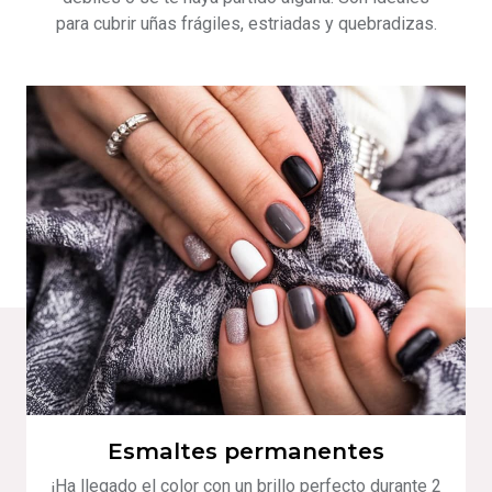
para cubrir uñas frágiles, estriadas y quebradizas.
Esmaltes permanentes
¡Ha llegado el color con un brillo perfecto durante 2