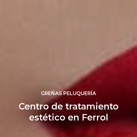
Centro de tratamiento
estético en Ferrol