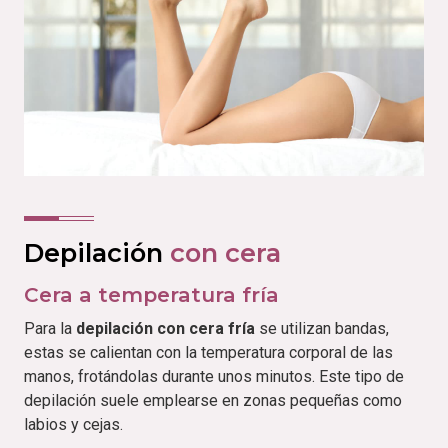
Depilación
con cera
Cera a temperatura fría
Para la
depilación con cera fría
se utilizan bandas,
estas se calientan con la temperatura corporal de las
manos, frotándolas durante unos minutos. Este tipo de
depilación suele emplearse en zonas pequeñas como
labios y cejas.