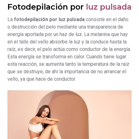
Fotodepilación por
luz pulsada
La
fotodepilación por luz pulsada
consiste en el daño
o destrucción del pelo mediante una transparencia de
energía aportada por un haz de luz. La melanina que hay
en el tallo del vello absorbe la luz y la conduce hasta la
raíz, es decir, el pelo actúa como conductor de la energía.
Esta energía se transforma en calor. Cuando tiene lugar
esta reacción, se aumenta tanto la temperatura de la raíz
que se destruye, de ahí la importancia de no arrancar el
vello, ya que hace de conductor.