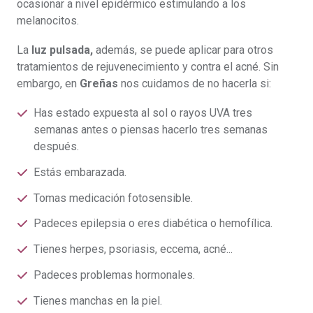
ocasionar a nivel epidérmico estimulando a los
melanocitos.
La
luz pulsada,
además, se puede aplicar para otros
tratamientos de rejuvenecimiento y contra el acné. Sin
embargo, en
Greñas
nos cuidamos de no hacerla si:
Has estado expuesta al sol o rayos UVA tres
semanas antes o piensas hacerlo tres semanas
después.
Estás embarazada.
Tomas medicación fotosensible.
Padeces epilepsia o eres diabética o hemofílica.
Tienes herpes, psoriasis, eccema, acné...
Padeces problemas hormonales.
Tienes manchas en la piel.