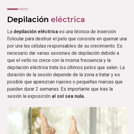
Depilación
eléctrica
La
depilación eléctrica
es una técnica de inserción
folicular para destruir el pelo que consiste en quemar una
por una las células responsables de su crecimiento. Es
necesario dar varias sesiones de depilación debido a
que el vello no crece con la misma frecuencia y la
depilación eléctrica trata los últimos pelos que salen. La
duración de la sesión depende de la zona a tratar y es
posible que aparezcan rojeces o pequeñas marcas que
pueden durar 2 semanas. Es importante que tras la
sesión la exposición
al sol sea nula.