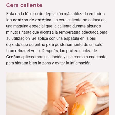
Cera caliente
Esta es la técnica de depilación más utilizada en todos
los
centros de estética.
La cera caliente se coloca en
una máquina especial que la calienta durante algunos
minutos hasta que alcanza la temperatura adecuada para
su utilización. Se aplica con una espátula en la piel
dejando que se enfríe para posteriormente de un solo
tirón retirar el vello. Después, las profesionales de
Greñas
aplicaremos una loción y una crema humectante
para hidratar bien la zona y evitar la inflamación.